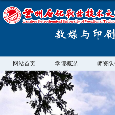
网站首页
学院概况
师资队