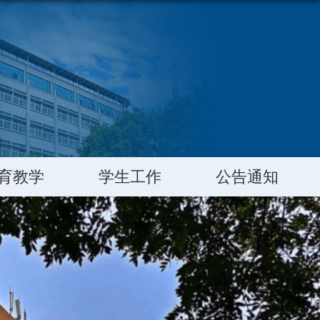
育教学
学生工作
公告通知