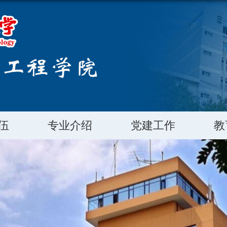
伍
专业介绍
党建工作
教