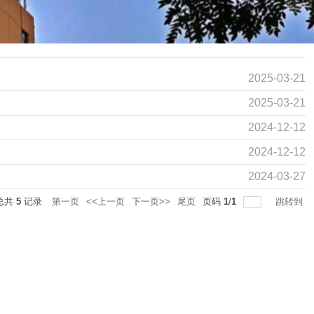
2025-03-21
2025-03-21
2024-12-12
2024-12-12
2024-03-27
总共
5
记录
第一页
<<上一页
下一页>>
尾页
页码
1
/
1
跳转到