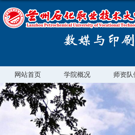
网站首页
学院概况
师资队