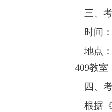
三、
时间
地点
409教室
四、
根据