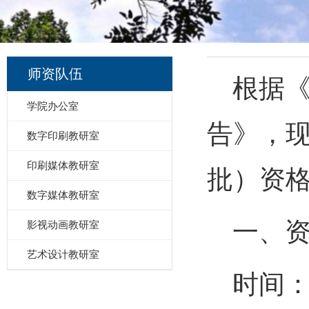
师资队伍
根据
学院办公室
告》，
数字印刷教研室
印刷媒体教研室
批
）资
数字媒体教研室
一、
影视动画教研室
艺术设计教研室
时间