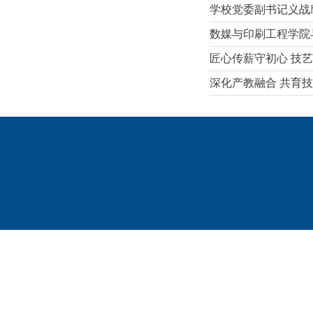
学校党委副书记义战
数媒与印刷工程学院
匠心传薪守初心 技艺
深化产教融合 共育