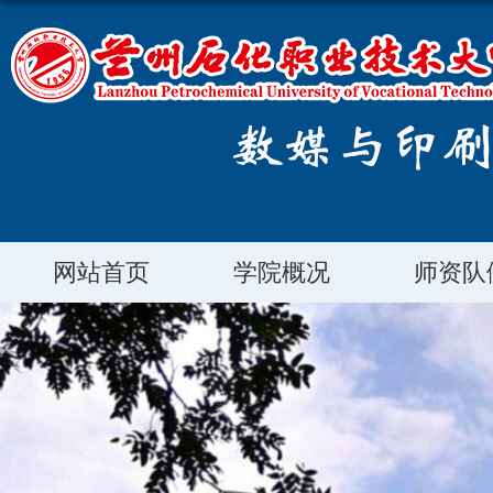
网站首页
学院概况
师资队