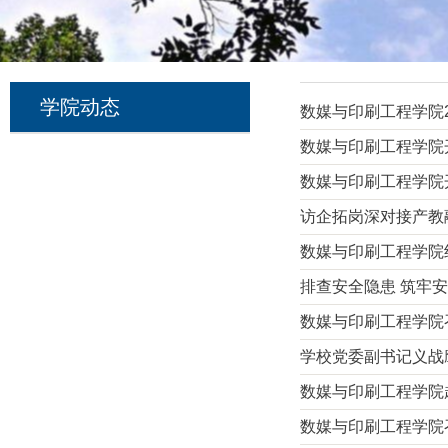
学院动态
数媒与印刷工程学院2
数媒与印刷工程学院开
数媒与印刷工程学院
访企拓岗深对接产教
数媒与印刷工程学院组
排查安全隐患 筑牢安
数媒与印刷工程学院
学校党委副书记义战
数媒与印刷工程学院赴
数媒与印刷工程学院召