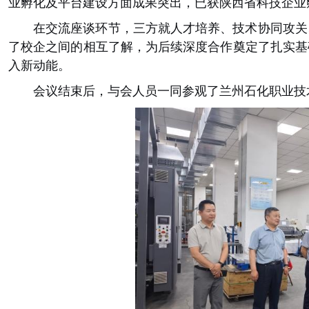
业孵化及平台建设方面成果突出，已获陕西省科技企业
在交流座谈环节，三方就人才培养、技术协同攻关
了校企之间的相互了解，为后续深度合作奠定了扎实基
入新动能。
会议结束后，与会人员一同参观了兰州石化职业技