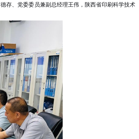
李德存、党委委员兼副总经理王伟，陕西省印刷科学技术