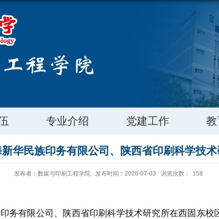
伍
专业介绍
党建工作
教
海新华民族印务有限公司、陕西省印刷科学技术
发布者：数媒与印刷工程学院
发布时间：2026-07-03
浏览次数：
158
族印务有限公司、陕西省印刷科学技术研究所在西固东校