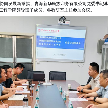
协同发展新举措。青海新华民族印务有限公司党委书记
工程学院领导班子成员、各教研室主任参加会议。