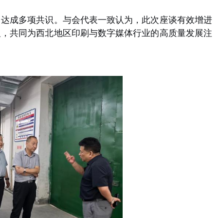
，达成多项共识。与会代表一致认为，此次座谈有效增进
人，共同为西北地区印刷与数字媒体行业的高质量发展注