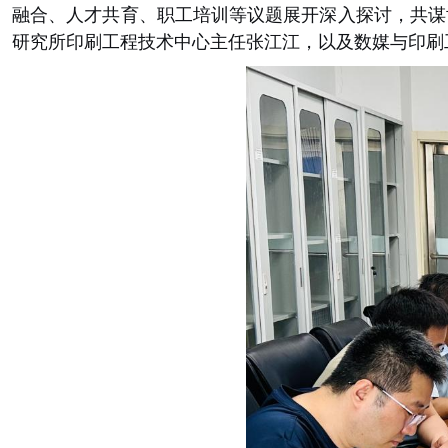
融合、人才共育、职工培训等议题展开深入探讨，共谋
研究所印刷工程技术中心主任张江江，以及数媒与印刷