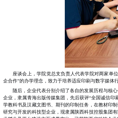
座谈会上，学院党总支负责人代表学院对两家单位
企合作”的办学理念，致力于培养适应印刷与数字媒体
随后，企业代表分别介绍了各自的发展历程与核心优
企业，隶属青海出版传媒集团，先后获评“全国诚信印
学教科书及汉藏文图书、期刊的印制任务，在教材印制
研究与开发的科技型企业，现隶属陕西科技控股集团有