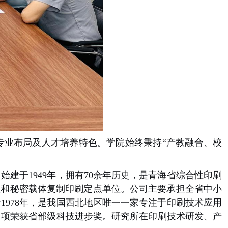
专业布局及人才培养特色。学院始终秉持“产教融合、校
建于1949年，拥有70余年历史，是青海省综合性印刷
位和秘密载体复制印刷定点单位。公司主要承担全省中小
978年，是我国西北地区唯一一家专注于印刷技术应用
1项荣获省部级科技进步奖。研究所在印刷技术研发、产