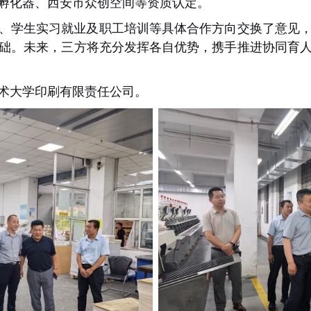
孵化器、西安市众创空间等资质认定。
、学生实习就业及职工培训等具体合作方向交换了意见
础。未来，三方将充分发挥各自优势，携手推进协同育
术大学印刷有限责任公司。