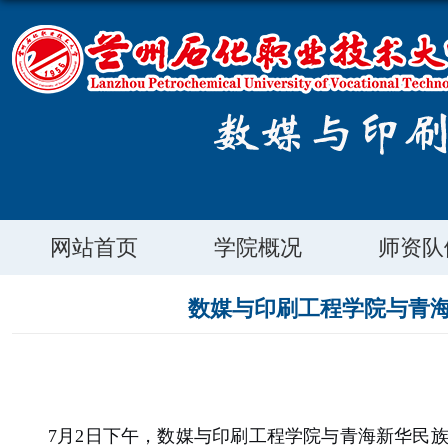
网站首页
学院概况
师资队
数媒与印刷工程学院与青
7月2日下午，数媒与印刷工程学院与青海新华民