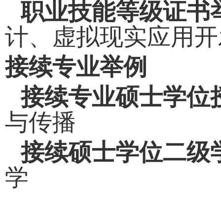
职业技能等级证书
计、虚拟现实应用开
接续专业举例
接续专业硕士学位
与传播
接续硕士学位二级
学