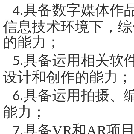
具备数字媒体作
4.
信息技术环境下，综
的能力；
具备运用相关软
5.
设计和创作的能力；
具备运用拍摄、
6.
能力；
具备
VR和AR项
7.