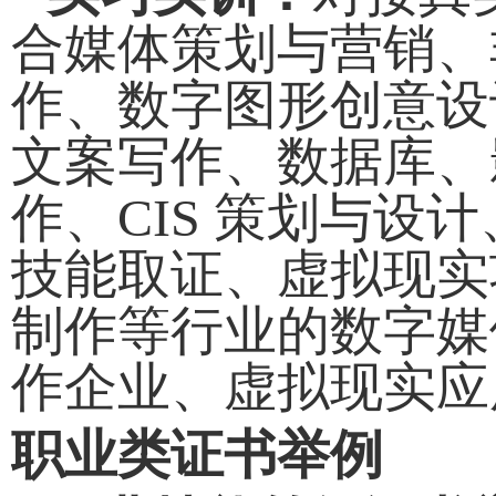
合媒
体策划与营销、
作、数字图形创意设
文案写作、数据库、
作、CIS 策划与
技能取证、虚拟现实
制作等行业的数字媒
作企业、虚拟现实应
职业类证书举例