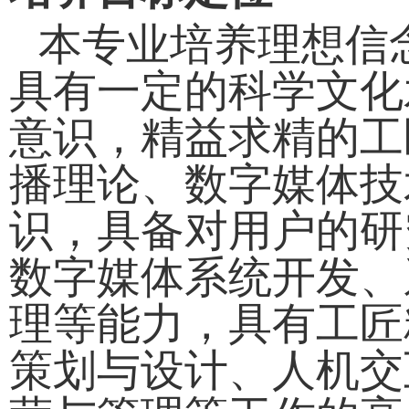
本专业培养理想信
具有一定的科学文化
意识，精益求精的工
播理论、数字媒体技
识，具备对用户的研
数字媒体系统开发、
理等能力，具有工匠
策划与设计、人机交