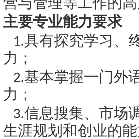
营与管理等工作的高
主要专业能力要求
具有探究学习、
1.
力；
基本掌握一门外
2.
力；
信息搜集、市场
3.
生涯规划和创业的能