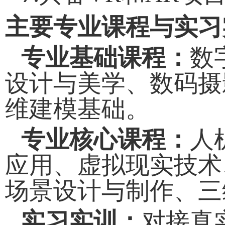
主要专业课程与实习
专业基础课程
：
数
设计与美学、数码摄
维建模基础。
专业核心课程
：
人
应用、虚拟现实技术
场景设计与制作、三
实习实训
：
对接真