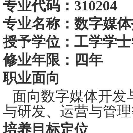
专业代码：
310204
专业名称：数字媒体
授予学位：工学学士
修业年限：四年
职业面向
面向数字媒体开发
与研发、运营与管理
培养目标定位