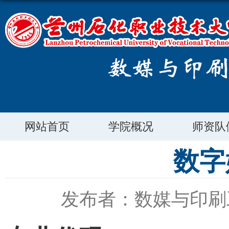
网站首页
学院概况
师资队
数字
发布者：数媒与印刷